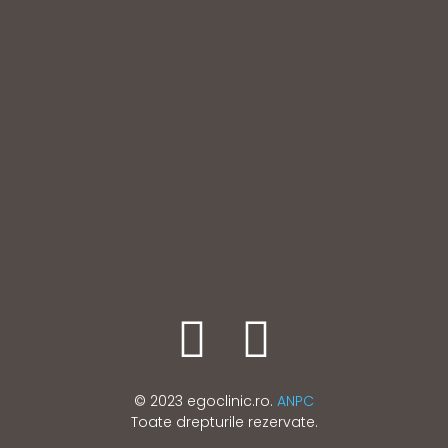
© 2023 egoclinic.ro.
ANPC
Toate drepturile rezervate.