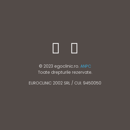
© 2023 egoclinic.ro.
ANPC
Toate drepturile rezervate.
EUROCLINIC 2002 SRL / CUI: 9450050