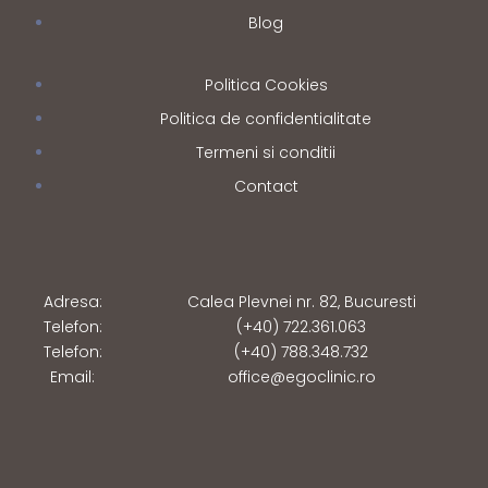
Blog
Politica Cookies
Politica de confidentialitate
Termeni si conditii
Contact
Adresa:
Calea Plevnei nr. 82, Bucuresti
Telefon:
(+40) 722.361.063
Telefon:
(+40) 788.348.732
Email:
office@egoclinic.ro