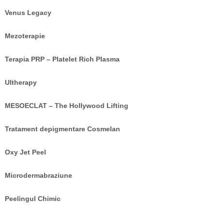
Venus Legacy
Mezoterapie
Terapia PRP – Platelet Rich Plasma
Ultherapy
MESOECLAT – The Hollywood Lifting
Tratament depigmentare Cosmelan
Oxy Jet Peel
Microdermabraziune
Peelingul Chimic