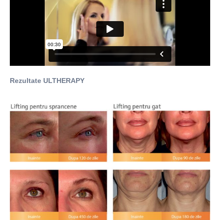
Rezultate ULTHERAPY