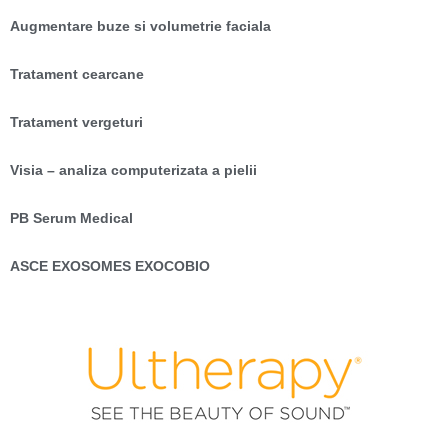
Augmentare buze si volumetrie faciala
Tratament cearcane
Tratament vergeturi
Visia – analiza computerizata a pielii
PB Serum Medical
ASCE EXOSOMES EXOCOBIO