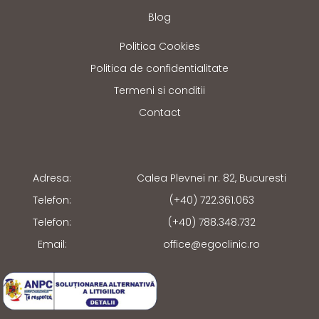
Blog
Politica Cookies
Politica de confidentialitate
Termeni si conditii
Contact
Adresa:
Calea Plevnei nr. 82, Bucuresti
Telefon:
(+40) 722.361.063
Telefon:
(+40) 788.348.732
Email:
office@egoclinic.ro