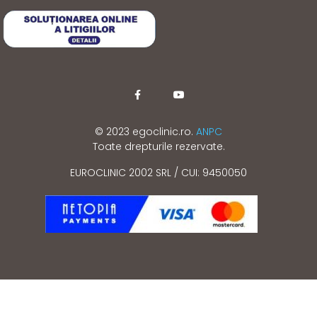
© 2023 egoclinic.ro.
ANPC
Toate drepturile rezervate.
EUROCLINIC 2002 SRL / CUI: 9450050